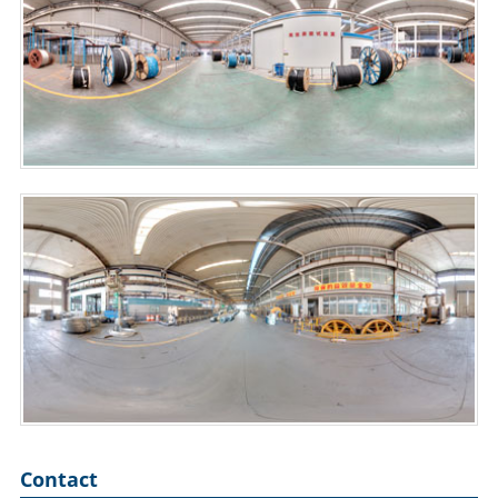
Contact