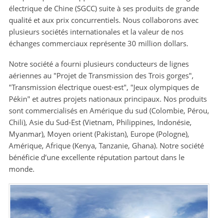
électrique de Chine (SGCC) suite à ses produits de grande
qualité et aux prix concurrentiels. Nous collaborons avec
plusieurs sociétés internationales et la valeur de nos
échanges commerciaux représente 30 million dollars.
Notre société a fourni plusieurs conducteurs de lignes
aériennes au "Projet de Transmission des Trois gorges",
"Transmission électrique ouest-est", "Jeux olympiques de
Pékin" et autres projets nationaux principaux. Nos produits
sont commercialisés en Amérique du sud (Colombie, Pérou,
Chili), Asie du Sud-Est (Vietnam, Philippines, Indonésie,
Myanmar), Moyen orient (Pakistan), Europe (Pologne),
Amérique, Afrique (Kenya, Tanzanie, Ghana). Notre société
bénéficie d’une excellente réputation partout dans le
monde.