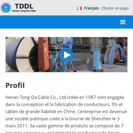
Français
- Choisir un pays
Profil
Henan Tong-Da Cable Co., Ltd créée en 1987 s’est engagée
dans la conception et la fabrication de conducteurs, fils et
câbles de grande fiabilité en Chine. L’entreprise est devenue
une société publique cotée à la bourse de Shenzhen le 3
mars 2011. Sa vaste gamme de produits se compose de 7
groupes principaux, notamment le conducteur de lignes