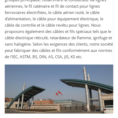
aériennes, le fil caténaire et fil de contact pour lignes
ferroviaires électrifiées, le câble aérien isolé, le câble
d'alimentation, le câble pour équipement électrique, le
câble de contrôle et le câble revêtu pour lignes. Nous
proposons également des câbles et fils spéciaux tels que le
câble électrique réticulé, retardateur de flamme, ignifuge et
sans halogène. Selon les exigences des clients, notre société
peut fabriquer des câbles et fils conformément aux normes
de l’IEC, ASTM, BS, DIN, AS, CSA, JIS, KS etc.