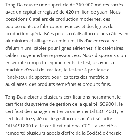
Tong-Da couvre une superficie de 360 000 mètres carrés
avec un capital enregistré de 420 million de yuan. Nous
possédons 6 ateliers de production modernes, des
équipements de fabrication avancés et des lignes de
production spécialisées pour la réalisation de nos câbles en
aluminium et alliage d’aluminium, fils d'acier recouvert
d'aluminium, câbles pour lignes aériennes, fils caténaires,
câbles moyenne/basse pression, etc. Nous disposons d’un
ensemble complet d’équipements de test, à savoir la
machine d'essai de traction, le testeur à portique et
l’analyseur de spectre pour les tests des matériels
auxiliaires, des produits semi-finis et produits finis.
Tong-Da a obtenu plusieurs certifications notamment le
certificat du système de gestion de la qualité ISO9001, le
certificat de management environnemental ISO14001, le
certificat du système de gestion de santé et sécurité
OHSAS18001 et le certificat national CCC. La société a
remporté plusieurs appels d’offre de la Société d'énergie